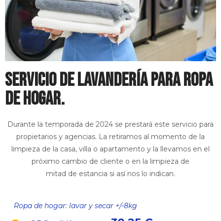
SERVICIO DE LAVANDERÍA PARA ROPA
DE HOGAR.
Durante la temporada de 2024 se prestará este servicio para
propietarios y agencias. La retiramos al momento de la
limpieza de la casa, villa o apartamento y la llevamos en el
próximo cambio de cliente o en la limpieza de
mitad de estancia si así nos lo indican.
Ropa de hogar: lavar y secar +/-8kg