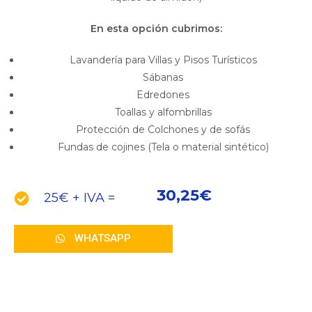
En esta opción cubrimos:
Lavandería para Villas y Pisos Turísticos
Sábanas
Edredones
Toallas y alfombrillas
Protección de Colchones y de sofás
Fundas de cojines (Tela o material sintético)
30,25€
25€ + IVA =
WHATSAPP