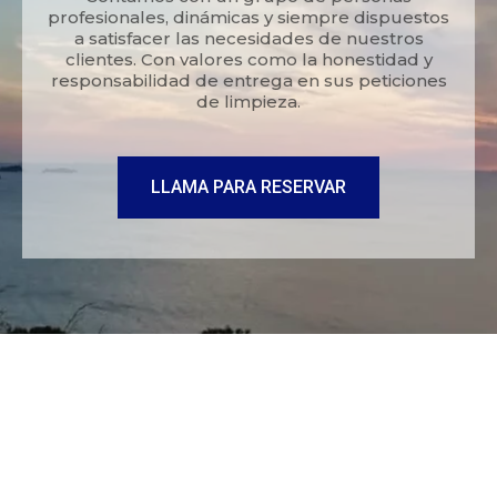
profesionales, dinámicas y siempre dispuestos
a satisfacer las necesidades de nuestros
clientes. Con valores como la honestidad y
responsabilidad de entrega en sus peticiones
de limpieza.
LLAMA PARA RESERVAR