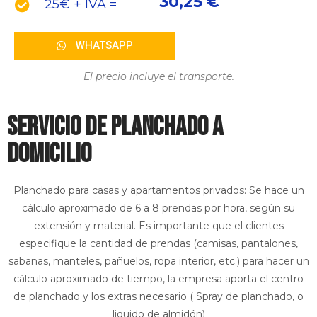
30,25 €
25€ + IVA =
WHATSAPP
El precio incluye el transporte.
SERVICIO DE planchado a
domicilio
Planchado para casas y apartamentos privados: Se hace un
cálculo aproximado de 6 a 8 prendas por hora, según su
extensión y material. Es importante que el clientes
especifique la cantidad de prendas (camisas, pantalones,
sabanas, manteles, pañuelos, ropa interior, etc.) para hacer un
cálculo aproximado de tiempo, la empresa aporta el centro
de planchado y los extras necesario ( Spray de planchado, o
liquido de almidón)