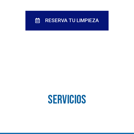
RESERVA TU LIMPIEZA
servicios