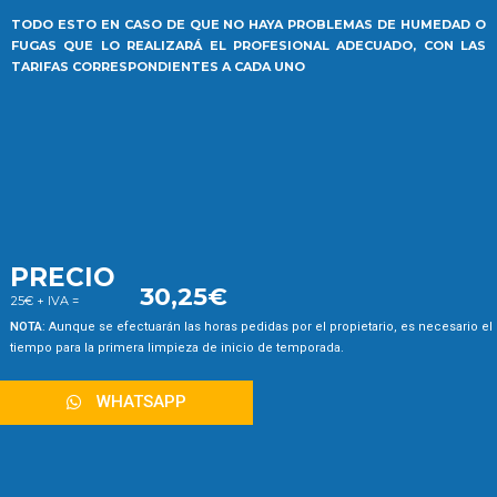
TODO ESTO EN CASO DE QUE NO HAYA PROBLEMAS DE HUMEDAD O
FUGAS QUE LO REALIZARÁ EL PROFESIONAL ADECUADO, CON LAS
TARIFAS CORRESPONDIENTES A CADA UNO
PRECIO
30,25€
25€ + IVA =
NOTA
: Aunque se efectuarán las horas pedidas por el propietario, es necesario el
tiempo para la primera limpieza de inicio de temporada.
WHATSAPP