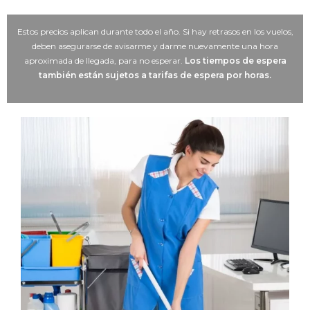
Estos precios aplican durante todo el año. Si hay retrasos en los vuelos,
deben asegurarse de avisarme y darme nuevamente una hora
aproximada de llegada, para no esperar.
Los tiempos de espera
también están sujetos a tarifas de espera por horas.