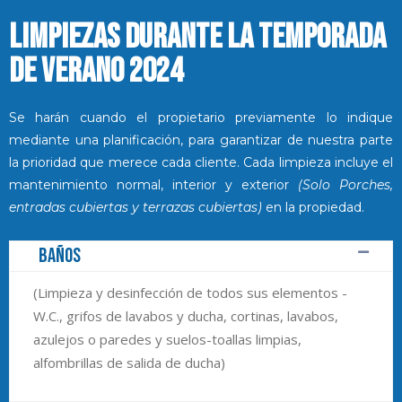
LIMPIEZAS DURANTE LA TEMPORADA
DE VERANO 2024
Se harán cuando el propietario previamente lo indique
mediante una planificación, para garantizar de nuestra parte
la prioridad que merece cada cliente. Cada limpieza incluye el
mantenimiento normal, interior y exterior
(Solo Porches,
entradas cubiertas y terrazas cubiertas)
en la propiedad.
Baños
(Limpieza y desinfección de todos sus elementos -
W.C., grifos de lavabos y ducha, cortinas, lavabos,
azulejos o paredes y suelos-toallas limpias,
alfombrillas de salida de ducha)