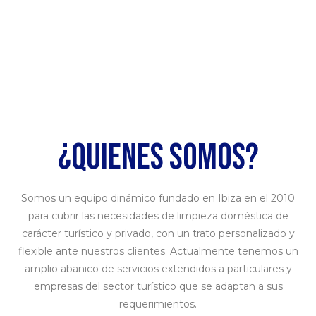
¿QUIENES SOMOS?
Somos un equipo dinámico fundado en Ibiza en el 2010
para cubrir las necesidades de limpieza doméstica de
carácter turístico y privado, con un trato personalizado y
flexible ante nuestros clientes. Actualmente tenemos un
amplio abanico de servicios extendidos a particulares y
empresas del sector turístico que se adaptan a sus
requerimientos.