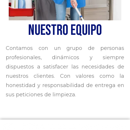
NUESTRO EQUIPO
Contamos con un grupo de personas
profesionales, dinámicos y siempre
dispuestos a satisfacer las necesidades de
nuestros clientes. Con valores como la
honestidad y responsabilidad de entrega en
sus peticiones de limpieza.