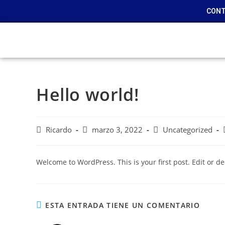
CONT
Hello world!
Ricardo
marzo 3, 2022
Uncategorized
Welcome to WordPress. This is your first post. Edit or dele
ESTA ENTRADA TIENE UN COMENTARIO