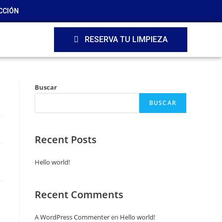
CCIÓN
RESERVA TU LIMPIEZA
Buscar
BUSCAR
Recent Posts
Hello world!
Recent Comments
A WordPress Commenter
en
Hello world!