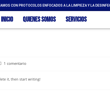
AMOS CON PROTOCOLOS ENFOCADOS A LA LIMPIEZA Y LA DESINFE
Inicio
Quienes Somos
Servicios
1 comentario
te it, then start writing!