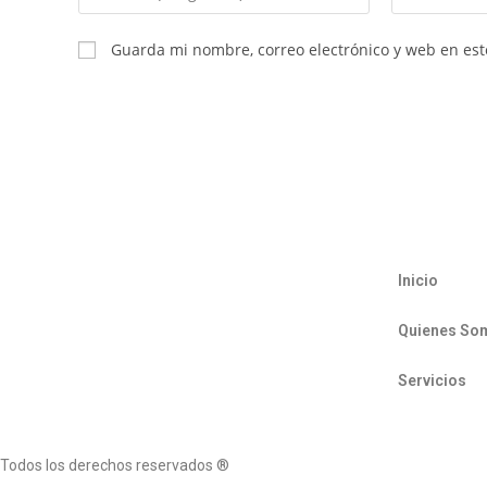
Guarda mi nombre, correo electrónico y web en es
Inicio
Quienes So
Servicios
Todos los derechos reservados ®