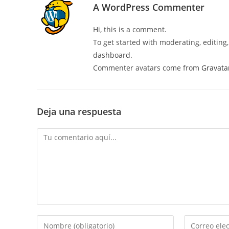
A WordPress Commenter
Hi, this is a comment.
To get started with moderating, editin
dashboard.
Commenter avatars come from
Gravata
Deja una respuesta